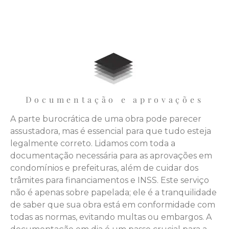
Documentação e aprovações
A parte burocrática de uma obra pode parecer
assustadora, mas é essencial para que tudo esteja
legalmente correto. Lidamos com toda a
documentação necessária para as aprovações em
condomínios e prefeituras, além de cuidar dos
trâmites para financiamentos e INSS. Este serviço
não é apenas sobre papelada; ele é a tranquilidade
de saber que sua obra está em conformidade com
todas as normas, evitando multas ou embargos. A