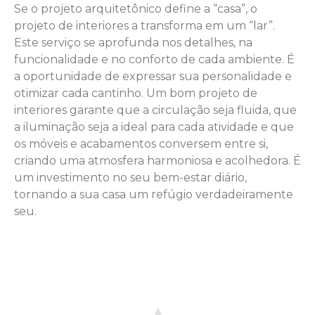
Se o projeto arquitetônico define a “casa”, o
projeto de interiores a transforma em um “lar”.
Este serviço se aprofunda nos detalhes, na
funcionalidade e no conforto de cada ambiente. É
a oportunidade de expressar sua personalidade e
otimizar cada cantinho. Um bom projeto de
interiores garante que a circulação seja fluida, que
a iluminação seja a ideal para cada atividade e que
os móveis e acabamentos conversem entre si,
criando uma atmosfera harmoniosa e acolhedora. É
um investimento no seu bem-estar diário,
tornando a sua casa um refúgio verdadeiramente
seu.