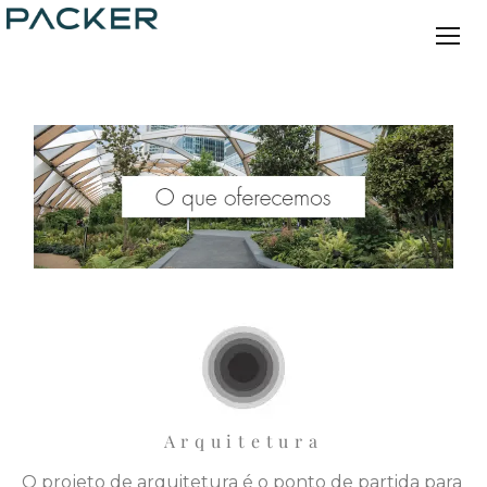
Arquitetura
O projeto de arquitetura é o ponto de partida para