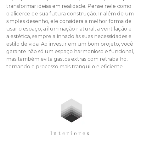
transformar ideias em realidade. Pense nele como
o alicerce de sua futura construção. Ir além de um
simples desenho, ele considera a melhor forma de
usar o espaço, a iluminação natural, a ventilação e
a estética, sempre alinhado às suas necessidades e
estilo de vida. Ao investir em um bom projeto, você
garante não só um espaço harmonioso e funcional,
mas também evita gastos extras com retrabalho,
tornando o processo mais tranquilo e eficiente.
Interiores