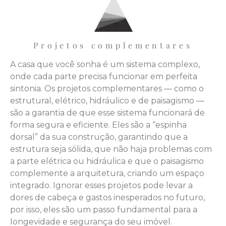
Projetos complementares
A casa que você sonha é um sistema complexo,
onde cada parte precisa funcionar em perfeita
sintonia. Os projetos complementares — como o
estrutural, elétrico, hidráulico e de paisagismo —
são a garantia de que esse sistema funcionará de
forma segura e eficiente. Eles são a “espinha
dorsal” da sua construção, garantindo que a
estrutura seja sólida, que não haja problemas com
a parte elétrica ou hidráulica e que o paisagismo
complemente a arquitetura, criando um espaço
integrado. Ignorar esses projetos pode levar a
dores de cabeça e gastos inesperados no futuro,
por isso, eles são um passo fundamental para a
longevidade e segurança do seu imóvel.